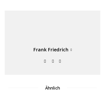
Frank Friedrich
Ähnlich
7 Tipps