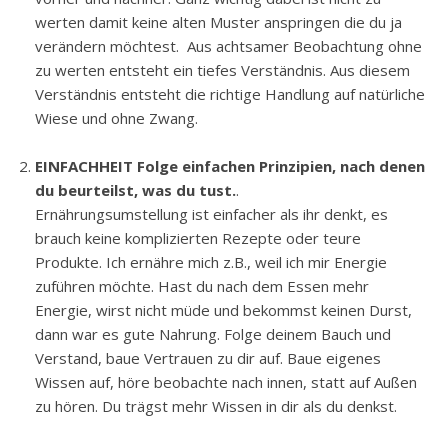
werten damit keine alten Muster anspringen die du ja
verändern möchtest. Aus achtsamer Beobachtung ohne
zu werten entsteht ein tiefes Verständnis. Aus diesem
Verständnis entsteht die richtige Handlung auf natürliche
Wiese und ohne Zwang.
EINFACHHEIT Folge einfachen Prinzipien, nach denen
du beurteilst, was du tust.
.
Ernährungsumstellung ist einfacher als ihr denkt, es
brauch keine komplizierten Rezepte oder teure
Produkte. Ich ernähre mich z.B., weil ich mir Energie
zuführen möchte. Hast du nach dem Essen mehr
Energie, wirst nicht müde und bekommst keinen Durst,
dann war es gute Nahrung. Folge deinem Bauch und
Verstand, baue Vertrauen zu dir auf. Baue eigenes
Wissen auf, höre beobachte nach innen, statt auf Außen
zu hören. Du trägst mehr Wissen in dir als du denkst.