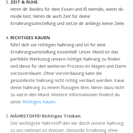
ZEIT & RUHE
.
nimm dir Beides für dein Essen und iß niemals, wenn du
müde bist. Nimm dir auch Zeit für deine
Ernährungsumstellung und setze dir anfangs keine Ziele.
RICHTIGES KAUEN
.
führt dich zur richtigen Nahrung und ist für eine
Ernährungsumstellung essentiell. Unser Mund ist das
perfekte Werkzeug unsere richtige Nahrung zu finden
und diese für den weiteren Prozess im Magen und Darm
vorzuverdauen. Ohne Vorverdauung kann die
gesündeste Nahrung nicht richtig verdaut werden. Kaue
deine Nahrung zu einem flüssigen Brei. Nimm dazu nicht
zu viel in den Mund. Weitere Informationen findest du
unter
Richtiges Kauen.
NÄHRSTOFFE! Richtiges Trinken
.
Der wichtigste Nährstoff den wir durch unsere Nahrung
zu uns nehmen ist Wasser. Gesunde Ernährung ohne