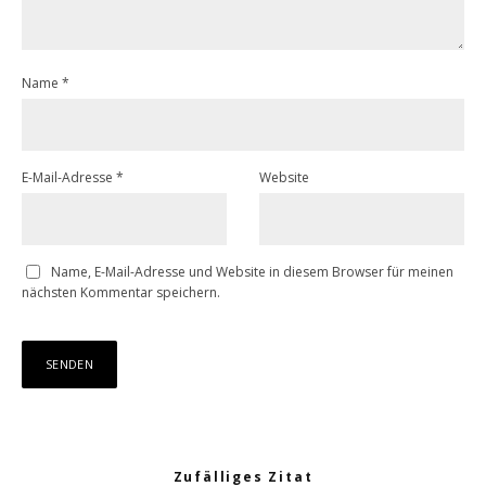
Name
*
E-Mail-Adresse
*
Website
Name, E-Mail-Adresse und Website in diesem Browser für meinen
nächsten Kommentar speichern.
Zufälliges Zitat