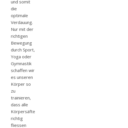
und somit
die
optimale
Verdauung.
Nur mit der
richtigen
Bewegung
durch Sport,
Yoga oder
Gymnastik
schaffen wir
es unseren
Körper so
zu
trainieren,
dass alle
Körpersäfte
richtig
fliessen