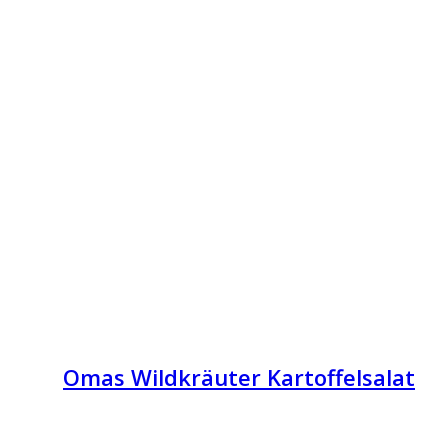
Omas Wildkräuter Kartoffelsalat