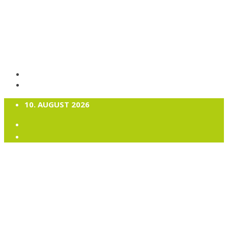
10. AUGUST 2026