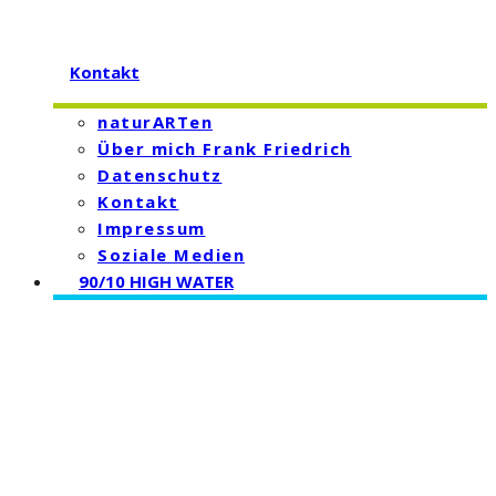
Kontakt
naturARTen
Über mich Frank Friedrich
Datenschutz
Kontakt
Impressum
Soziale Medien
90/10 HIGH WATER