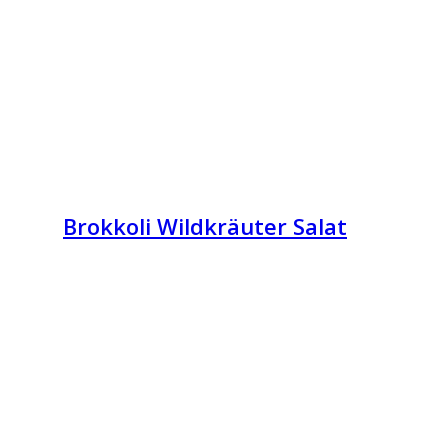
Brokkoli Wildkräuter Salat