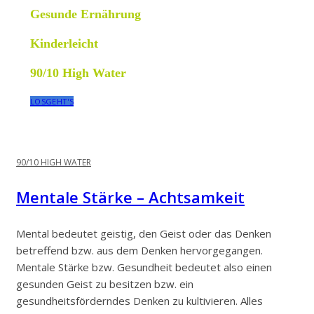
Gesunde Ernährung
Kinderleicht
90/10 High Water
LOSGEHT'S
90/10 HIGH WATER
Mentale Stärke – Achtsamkeit
Mental bedeutet geistig, den Geist oder das Denken
betreffend bzw. aus dem Denken hervorgegangen.
Mentale Stärke bzw. Gesundheit bedeutet also einen
gesunden Geist zu besitzen bzw. ein
gesundheitsförderndes Denken zu kultivieren. Alles