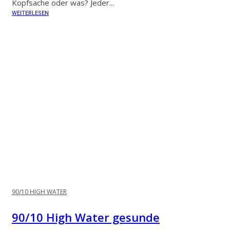
Kopfsache oder was? Jeder...
WEITERLESEN
90/10 HIGH WATER
90/10 High Water gesunde