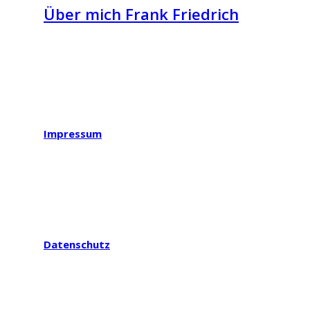
Über mich Frank Friedrich
Impressum
Datenschutz