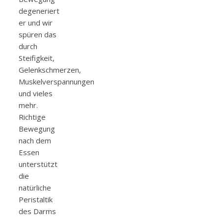
degeneriert
er und wir
spüren das
durch
Steifigkeit,
Gelenkschmerzen,
Muskelverspannungen
und vieles
mehr.
Richtige
Bewegung
nach dem
Essen
unterstützt
die
natürliche
Peristaltik
des Darms