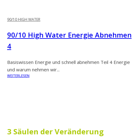
90/10 HIGH WATER
90/10 High Water Energie Abnehmen
4
Basiswissen Energie und schnell abnehmen Teil 4 Energie
und warum nehmen wir...
WEITERLESEN
3 Säulen der Veränderung