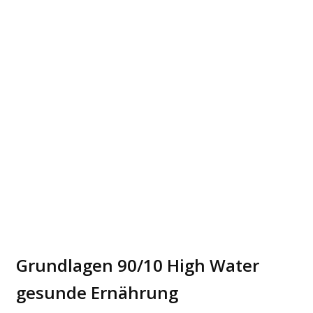
Grundlagen 90/10 High Water
gesunde Ernährung