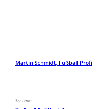
Martin Schmidt, Fußball Profi
Sport Vegan