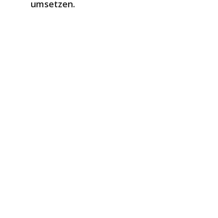
umsetzen.