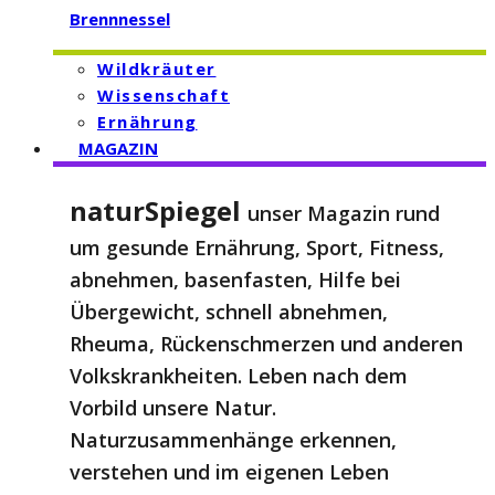
Brennnessel
Wildkräuter
Wissenschaft
Ernährung
MAGAZIN
naturSpiegel
unser Magazin rund
um gesunde Ernährung, Sport, Fitness,
abnehmen, basenfasten, Hilfe bei
Übergewicht, schnell abnehmen,
Rheuma, Rückenschmerzen und anderen
Volkskrankheiten. Leben nach dem
Vorbild unsere Natur.
Naturzusammenhänge erkennen,
verstehen und im eigenen Leben