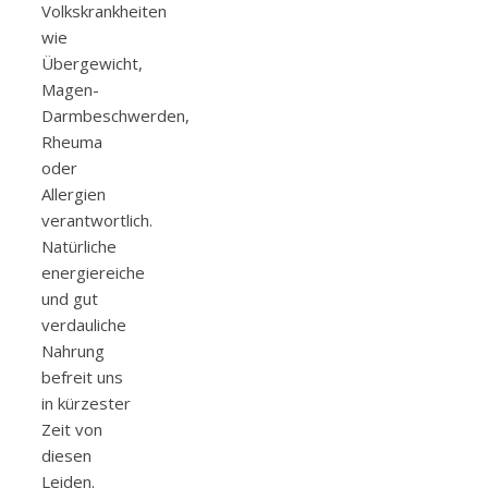
Volkskrankheiten
wie
Übergewicht,
Magen-
Darmbeschwerden,
Rheuma
oder
Allergien
verantwortlich.
Natürliche
energiereiche
und gut
verdauliche
Nahrung
befreit uns
in kürzester
Zeit von
diesen
Leiden.