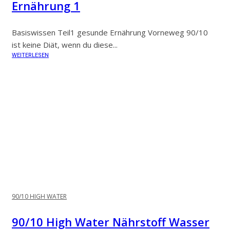
Ernährung 1
Basiswissen Teil1 gesunde Ernährung Vorneweg 90/10
ist keine Diät, wenn du diese...
WEITERLESEN
90/10 HIGH WATER
90/10 High Water Nährstoff Wasser