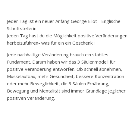
Jeder Tag ist ein neuer Anfang
George Eliot - Englische
Schriftstellerin
Jeden Tag hast du die Möglichkeit positive Veränderungen
herbeizuführen- was für ein ein Geschenk !
Jede nachhaltige Veränderung brauch ein stabiles
Fundament. Darum haben wir das 3 Säulenmodell für
positive Veränderung entworfen. Ob schnell abnehmen,
Muskelaufbau, mehr Gesundheit, bessere Konzentration
oder mehr Beweglichkeit, die 3 Säulen Ernährung,
Bewegung und Mentalität sind immer Grundlage jeglicher
positiven Veränderung.