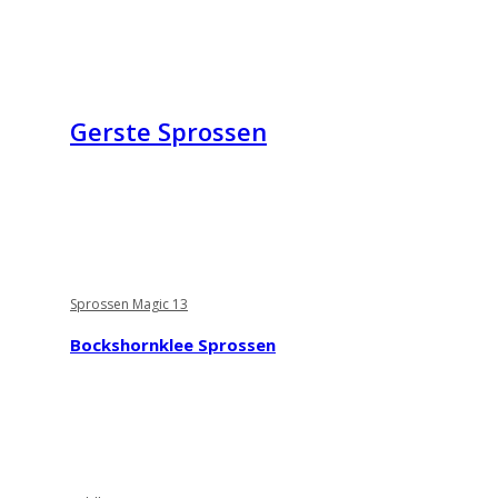
Gerste Sprossen
Sprossen Magic 13
Bockshornklee Sprossen