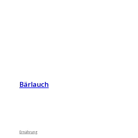
Bärlauch
Ernährung