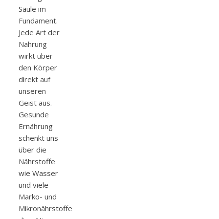
Säule im
Fundament.
Jede Art der
Nahrung
wirkt über
den Körper
direkt auf
unseren
Geist aus.
Gesunde
Ernährung
schenkt uns
über die
Nährstoffe
wie Wasser
und viele
Marko- und
Mikronährstoffe