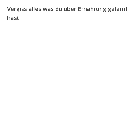
Vergiss alles was du über Ernährung gelernt
hast