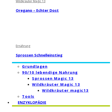
Wildkräuter Magic 13
Oregano – Echter Dost
Ernährung
Sprossen Schnelleinstieg
Grundlagen
90/10 lebendige Nahrung
Sprossen Magic 13
Wildkräuter Magic 13
Wildkräuter magic13
Tools
ENZYKLOPÄDIE