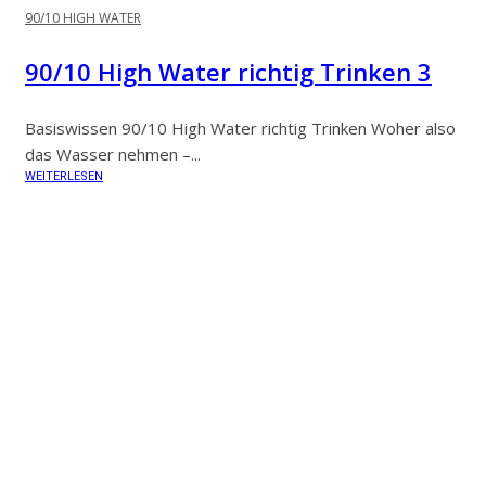
90/10 HIGH WATER
90/10 High Water richtig Trinken 3
Basiswissen 90/10 High Water richtig Trinken Woher also
das Wasser nehmen –...
WEITERLESEN