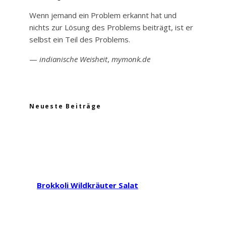
Wenn jemand ein Problem erkannt hat und
nichts zur Lösung des Problems beiträgt, ist er
selbst ein Teil des Problems.
—
indianische Weisheit
,
mymonk.de
Neueste Beiträge
Brokkoli Wildkräuter Salat