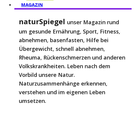
MAGAZIN
naturSpiegel
unser Magazin rund
um gesunde Ernährung, Sport, Fitness,
abnehmen, basenfasten, Hilfe bei
Übergewicht, schnell abnehmen,
Rheuma, Rückenschmerzen und anderen
Volkskrankheiten. Leben nach dem
Vorbild unsere Natur.
Naturzusammenhänge erkennen,
verstehen und im eigenen Leben
umsetzen.