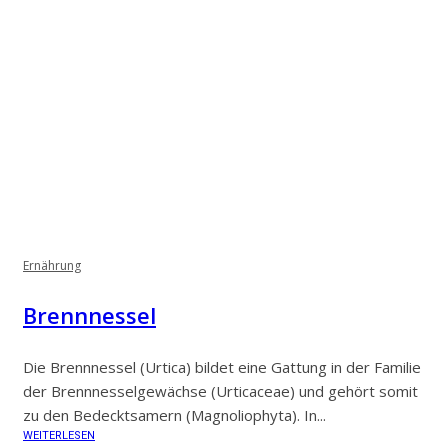
Ernährung
Brennnessel
Die Brennnessel (Urtica) bildet eine Gattung in der Familie
der Brennnesselgewächse (Urticaceae) und gehört somit
zu den Bedecktsamern (Magnoliophyta). In...
WEITERLESEN