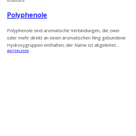
Polyphenole
Polyphenole sind aromatische Verbindungen, die zwei
oder mehr direkt an einen aromatischen Ring gebundene
Hydroxygruppen enthalten; der Name ist abgeleitet...
WEITERLESEN