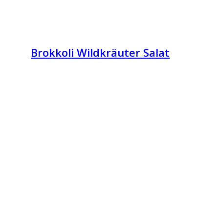
Brokkoli Wildkräuter Salat