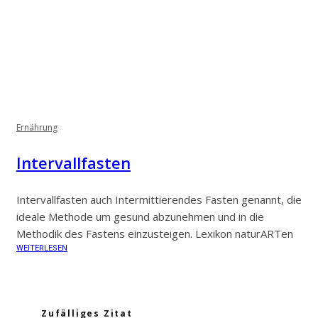
Ernährung
Intervallfasten
Intervallfasten auch Intermittierendes Fasten genannt, die
ideale Methode um gesund abzunehmen und in die
Methodik des Fastens einzusteigen. Lexikon naturARTen
WEITERLESEN
Zufälliges Zitat