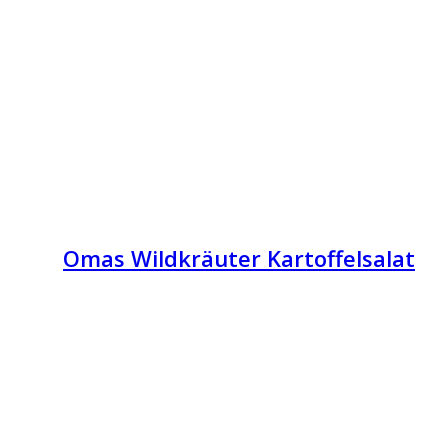
Omas Wildkräuter Kartoffelsalat