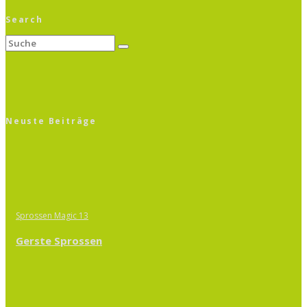
Search
Neuste Beiträge
Sprossen Magic 13
Gerste Sprossen