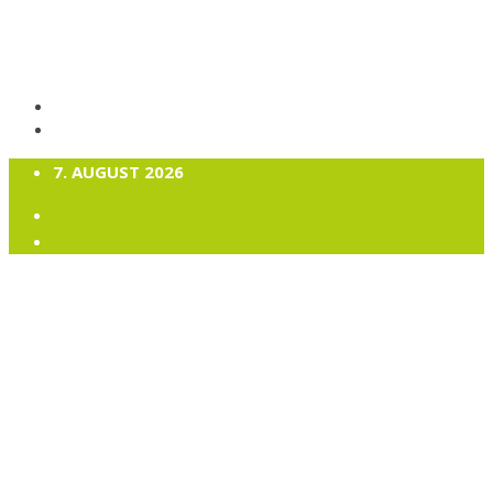
7. AUGUST 2026