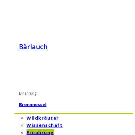
Bärlauch
Ernährung
Brennnessel
Wildkräuter
Wissenschaft
Ernährung