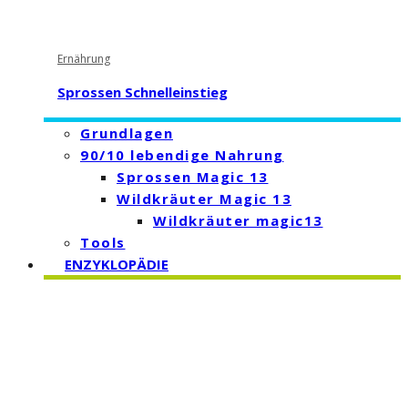
Ernährung
Sprossen Schnelleinstieg
Grundlagen
90/10 lebendige Nahrung
Sprossen Magic 13
Wildkräuter Magic 13
Wildkräuter magic13
Tools
ENZYKLOPÄDIE