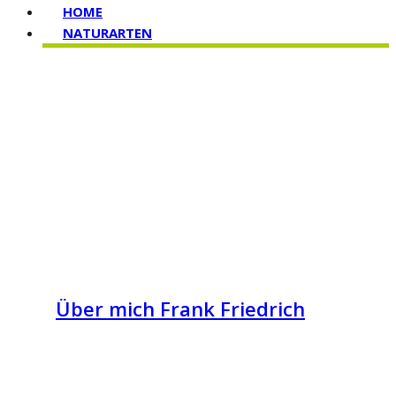
HOME
NATURARTEN
Über mich Frank Friedrich