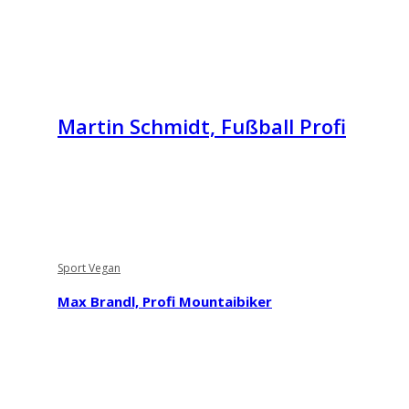
Martin Schmidt, Fußball Profi
Sport Vegan
Max Brandl, Profi Mountaibiker