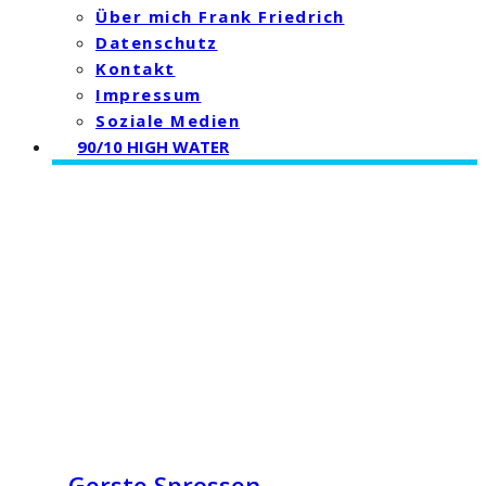
Über mich Frank Friedrich
Datenschutz
Kontakt
Impressum
Soziale Medien
90/10 HIGH WATER
Gerste Sprossen