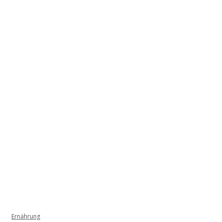
Ernährung