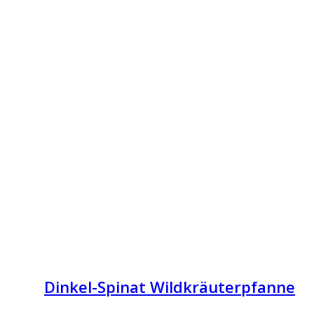
Dinkel-Spinat Wildkräuterpfanne