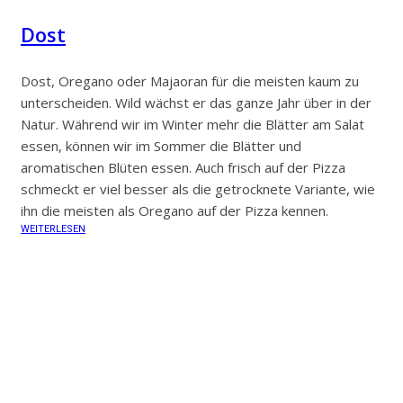
Dost
Dost, Oregano oder Majaoran für die meisten kaum zu
unterscheiden. Wild wächst er das ganze Jahr über in der
Natur. Während wir im Winter mehr die Blätter am Salat
essen, können wir im Sommer die Blätter und
aromatischen Blüten essen. Auch frisch auf der Pizza
schmeckt er viel besser als die getrocknete Variante, wie
ihn die meisten als Oregano auf der Pizza kennen.
WEITERLESEN