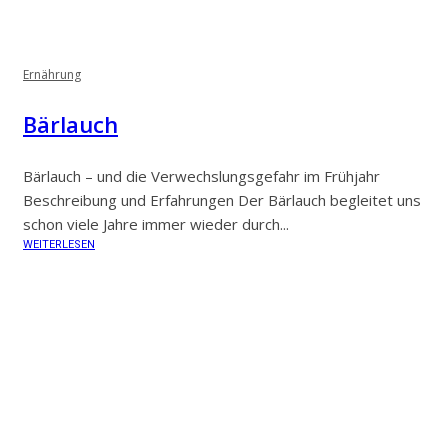
Ernährung
Bärlauch
Bärlauch – und die Verwechslungsgefahr im Frühjahr
Beschreibung und Erfahrungen Der Bärlauch begleitet uns
schon viele Jahre immer wieder durch...
WEITERLESEN