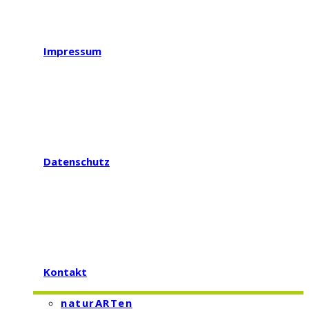
Impressum
Datenschutz
Kontakt
naturARTen