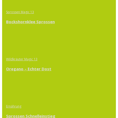
Sprossen Magic 13
Bockshornklee Sprossen
Wildkräuter Magic 13
Oregano – Echter Dost
Ernährung
Sprossen Schnelleinstieg