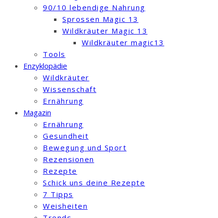
90/10 lebendige Nahrung
Sprossen Magic 13
Wildkräuter Magic 13
Wildkräuter magic13
Tools
Enzyklopädie
Wildkräuter
Wissenschaft
Ernährung
Magazin
Ernährung
Gesundheit
Bewegung und Sport
Rezensionen
Rezepte
Schick uns deine Rezepte
7 Tipps
Weisheiten
Trends