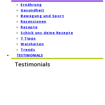
Ernährung
Gesundheit
Bewegung und Sport
Rezensionen
Rezepte
Schick uns deine Rezepte
7 Tipps
Weisheiten
Trends
TESTIMONIALS
Testimonials