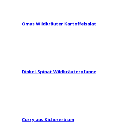
Omas Wildkräuter Kartoffelsalat
Dinkel-Spinat Wildkräuterpfanne
Curry aus Kichererbsen