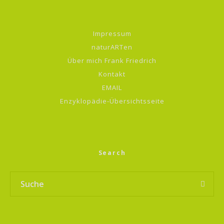
Impressum
naturARTen
Über mich Frank Friedrich
Kontakt
EMAIL
Enzyklopädie-Übersichtsseite
Search