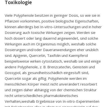
Toxikologie
Viele Polyphenole besitzen in geringer Dosis, so wie sie in
Pflanzen vorkommen, positive biologische Eigenschaften,
können allerdings bei In-vitro-Untersuchungen und in hoher
Dosierung auch toxische Wirkungen zeigen. Werden sie
hoch dosiert oder lang dauernd angewendet, sind solche
Wirkungen auch im Organismus möglich, weshalb solche
Dosierungen und/oder Daueranwendungen eher unüblich
sind. Apigenin, Quercetin, Taxifolin und Kaempferol
beispielsweise wirken cytostatisch, weshalb sie und einige
andere Polyphenole, z. B. Brenzcatechin, Genistein und
Gossypol, als gesundheitsschädlich eingestuft sind,
Quercetin sogar als giftig. Polyphenole werden im
menschlichen Körper meist nicht unverändert resorbiert
und zeigen daher abhängig von der chemischen Struktur
recht unterschiedliches pharmakokinetisches
Verhalten,weshalb Ergebnisse von In-vitro-Experimenten