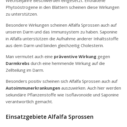
Wechseljahre Beschwerden eingesetzt. Enthaltene
Phytoöstrogene in den Blättern scheinen diese Wirkungen
zu unterstützen.
Besondere Wirkungen scheinen Alfalfa Sprossen auch auf
unseren Darm und das Immunsystem zu haben. Saponine
in Alfalfa unterstützen die Aufnahme anderer Inhaltsstoffe
aus dem Darm und binden gleichzeitig Cholesterin.
Man vermutet auch eine
präventive Wirkung
gegen
Darmkrebs
durch eine hemmende Wirkung auf die
Zellteilung im Darm.
Besonders positiv scheinen sich Alfalfa Sprossen auch auf
Autoimmunerkrankungen
auszuwirken. Auch hier werden
sekundäre Pflanzenstoffe wie Isoflavonoide und Saponine
verantwortlich gemacht.
Einsatzgebiete Alfalfa Sprossen