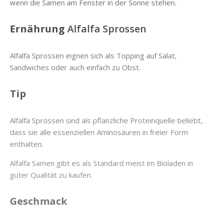
wenn die Samen am Fenster in der Sonne stehen.
Ernährung
Alfalfa Sprossen
Alfalfa Sprossen eignen sich als Topping auf Salat,
Sandwiches oder auch einfach zu Obst.
Tip
Alfalfa Sprossen sind als pflanzliche Proteinquelle beliebt,
dass sie alle essenziellen Aminosäuren in freier Form
enthalten.
Alfalfa Samen gibt es als Standard meist im Bioladen in
guter Qualität zu kaufen.
Geschmack