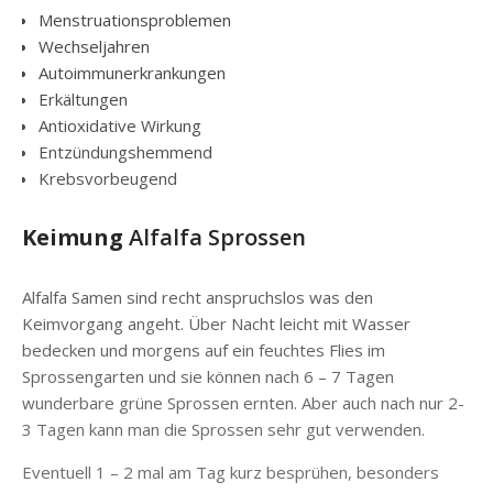
Menstruationsproblemen
Wechseljahren
Autoimmunerkrankungen
Erkältungen
Antioxidative Wirkung
Entzündungshemmend
Krebsvorbeugend
Keimung
Alfalfa Sprossen
Alfalfa Samen sind recht anspruchslos was den
Keimvorgang angeht. Über Nacht leicht mit Wasser
bedecken und morgens auf ein feuchtes Flies im
Sprossengarten und sie können nach 6 – 7 Tagen
wunderbare grüne Sprossen ernten. Aber auch nach nur 2-
3 Tagen kann man die Sprossen sehr gut verwenden.
Eventuell 1 – 2 mal am Tag kurz besprühen, besonders