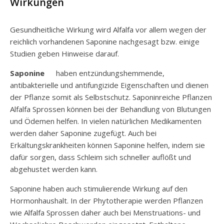
Wirkungen
Gesundheitliche Wirkung wird Alfalfa vor allem wegen der
reichlich vorhandenen Saponine nachgesagt bzw. einige
Studien geben Hinweise darauf.
Saponine
haben entzündungshemmende,
antibakterielle und antifungizide Eigenschaften und dienen
der Pflanze somit als Selbstschutz. Saponinreiche Pflanzen
Alfalfa Sprossen können bei der Behandlung von Blutungen
und Ödemen helfen. In vielen natürlichen Medikamenten
werden daher Saponine zugefügt. Auch bei
Erkältungskrankheiten können Saponine helfen, indem sie
dafür sorgen, dass Schleim sich schneller auflößt und
abgehustet werden kann.
Saponine haben auch stimulierende Wirkung auf den
Hormonhaushalt. In der Phytotherapie werden Pflanzen
wie Alfalfa Sprossen daher auch bei Menstruations- und