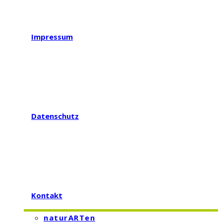
Impressum
Datenschutz
Kontakt
naturARTen