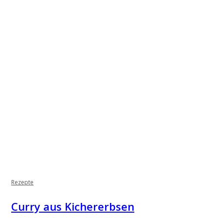
Rezepte
Curry aus Kichererbsen