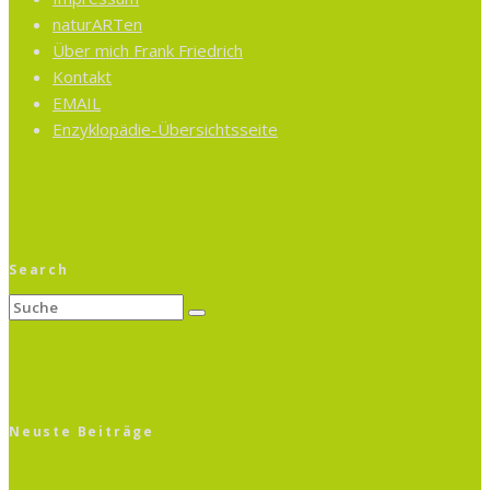
naturARTen
Über mich Frank Friedrich
Kontakt
EMAIL
Enzyklopädie-Übersichtsseite
Search
Neuste Beiträge