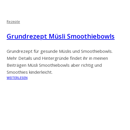
Rezepte
Grundrezept Müsli Smoothiebowls
Grundrezept für gesunde Müslis und Smoothiebowls.
Mehr Details und Hintergründe findet ihr in meinen
Beiträgen Müsli Smoothiebowls aber richtig und
Smoothies kinderleicht.
WEITERLESEN