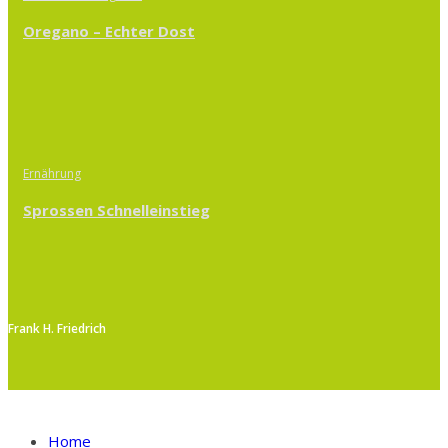
Oregano – Echter Dost
Ernährung
Sprossen Schnelleinstieg
Frank H. Friedrich
Home