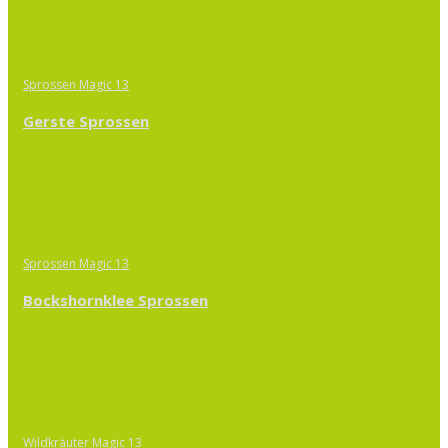
Sprossen Magic 13
Gerste Sprossen
Sprossen Magic 13
Bockshornklee Sprossen
Wildkräuter Magic 13