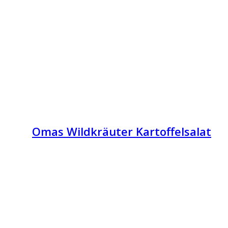
Omas Wildkräuter Kartoffelsalat