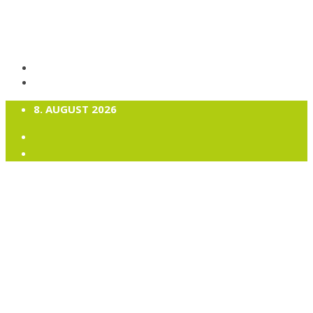
8. AUGUST 2026