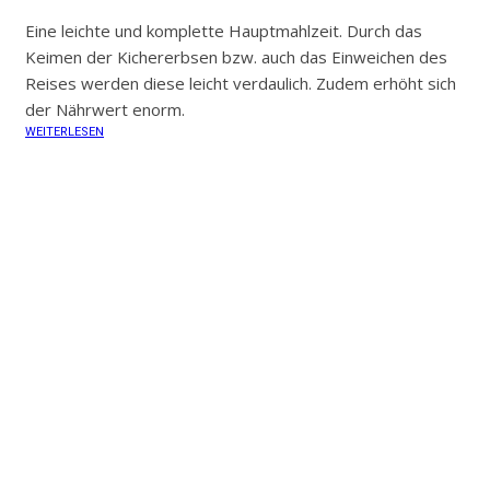
Eine leichte und komplette Hauptmahlzeit. Durch das
Keimen der Kichererbsen bzw. auch das Einweichen des
Reises werden diese leicht verdaulich. Zudem erhöht sich
der Nährwert enorm.
WEITERLESEN