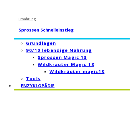
Ernährung
Sprossen Schnelleinstieg
Grundlagen
90/10 lebendige Nahrung
Sprossen Magic 13
Wildkräuter Magic 13
Wildkräuter magic13
Tools
ENZYKLOPÄDIE