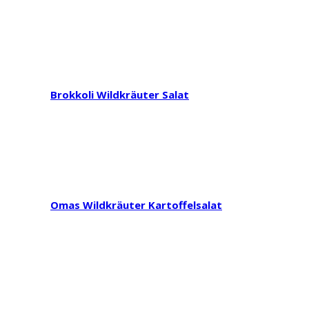
Brokkoli Wildkräuter Salat
Omas Wildkräuter Kartoffelsalat