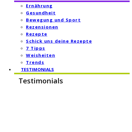
Ernährung
Gesundheit
Bewegung und Sport
Rezensionen
Rezepte
Schick uns deine Rezepte
7 Tipps
Weisheiten
Trends
TESTIMONIALS
Testimonials