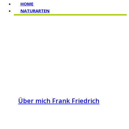
HOME
NATURARTEN
Über mich Frank Friedrich