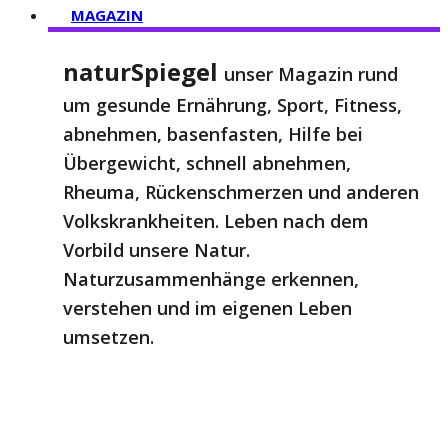
MAGAZIN
naturSpiegel
unser Magazin rund
um gesunde Ernährung, Sport, Fitness,
abnehmen, basenfasten, Hilfe bei
Übergewicht, schnell abnehmen,
Rheuma, Rückenschmerzen und anderen
Volkskrankheiten. Leben nach dem
Vorbild unsere Natur.
Naturzusammenhänge erkennen,
verstehen und im eigenen Leben
umsetzen.