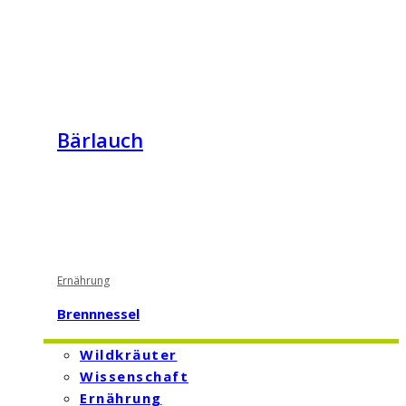
Bärlauch
Ernährung
Brennnessel
Wildkräuter
Wissenschaft
Ernährung