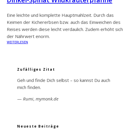
Eine leichte und komplette Hauptmahlzeit. Durch das
Keimen der Kichererbsen bzw. auch das Einweichen des
Reises werden diese leicht verdaulich. Zudem erhöht sich
der Nährwert enorm.
WEITERLESEN
Zufälliges Zitat
Geh und finde Dich selbst – so kannst Du auch
mich finden.
—
Rumi
,
mymonk.de
Neueste Beiträge