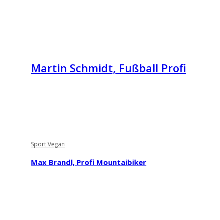
Martin Schmidt, Fußball Profi
Sport Vegan
Max Brandl, Profi Mountaibiker