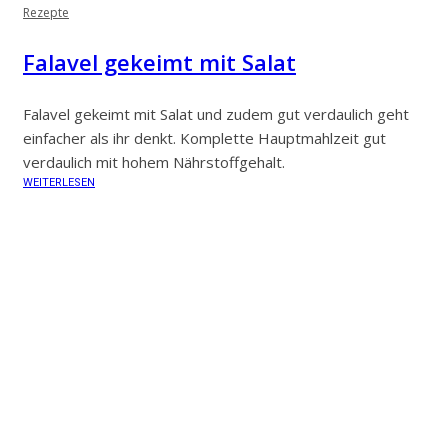
Rezepte
Falavel gekeimt mit Salat
Falavel gekeimt mit Salat und zudem gut verdaulich geht
einfacher als ihr denkt. Komplette Hauptmahlzeit gut
verdaulich mit hohem Nährstoffgehalt.
WEITERLESEN