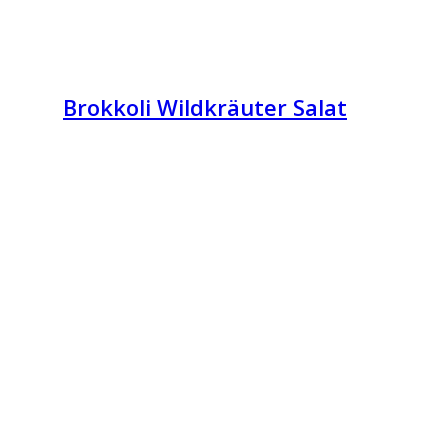
Brokkoli Wildkräuter Salat