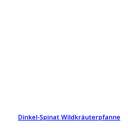
Dinkel-Spinat Wildkräuterpfanne