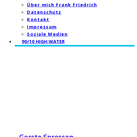
Über mich Frank Friedrich
Datenschutz
Kontakt
Impressum
Soziale Medien
90/10 HIGH WATER
Gerste Sprossen