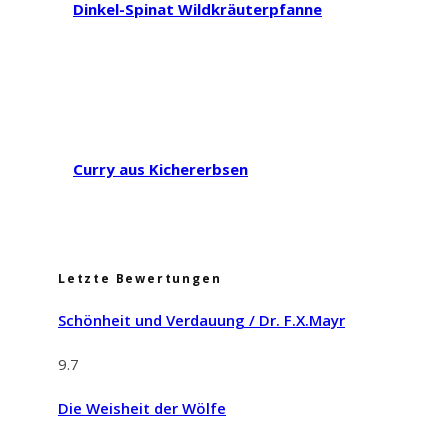
Dinkel-Spinat Wildkräuterpfanne
Curry aus Kichererbsen
Letzte Bewertungen
Schönheit und Verdauung / Dr. F.X.Mayr
9.7
Die Weisheit der Wölfe