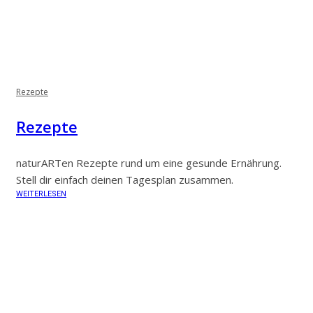
Rezepte
Rezepte
naturARTen Rezepte rund um eine gesunde Ernährung.
Stell dir einfach deinen Tagesplan zusammen.
WEITERLESEN