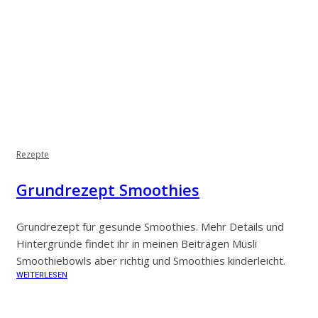
Rezepte
Grundrezept Smoothies
Grundrezept für gesunde Smoothies. Mehr Details und
Hintergründe findet ihr in meinen Beiträgen Müsli
Smoothiebowls aber richtig und Smoothies kinderleicht.
WEITERLESEN