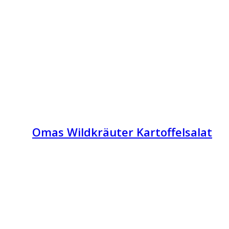
Omas Wildkräuter Kartoffelsalat