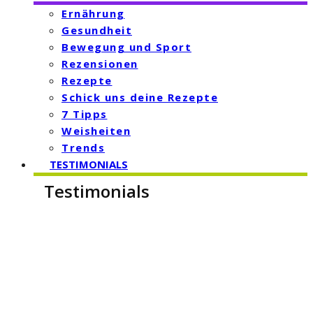
Ernährung
Gesundheit
Bewegung und Sport
Rezensionen
Rezepte
Schick uns deine Rezepte
7 Tipps
Weisheiten
Trends
TESTIMONIALS
Testimonials