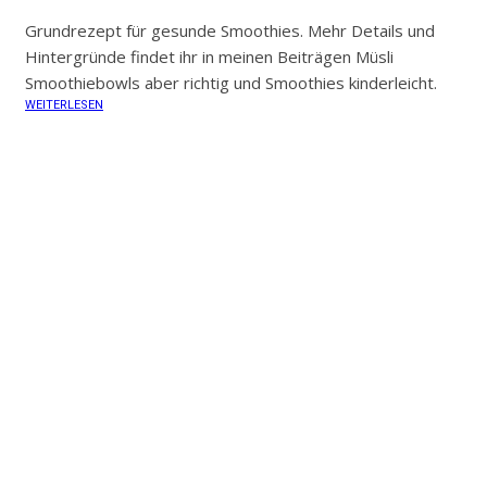
Grundrezept für gesunde Smoothies. Mehr Details und
Hintergründe findet ihr in meinen Beiträgen Müsli
Smoothiebowls aber richtig und Smoothies kinderleicht.
WEITERLESEN