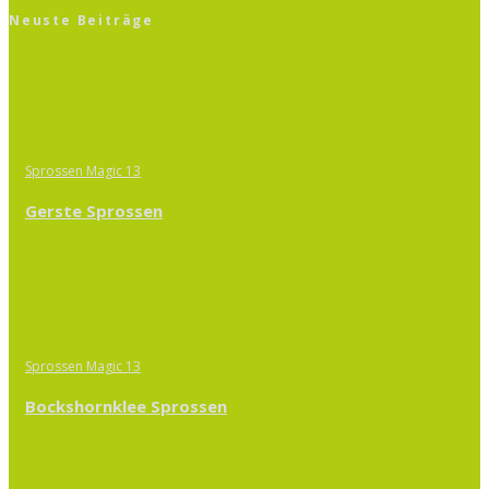
Neuste Beiträge
Sprossen Magic 13
Gerste Sprossen
Sprossen Magic 13
Bockshornklee Sprossen