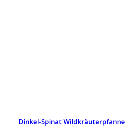
Dinkel-Spinat Wildkräuterpfanne