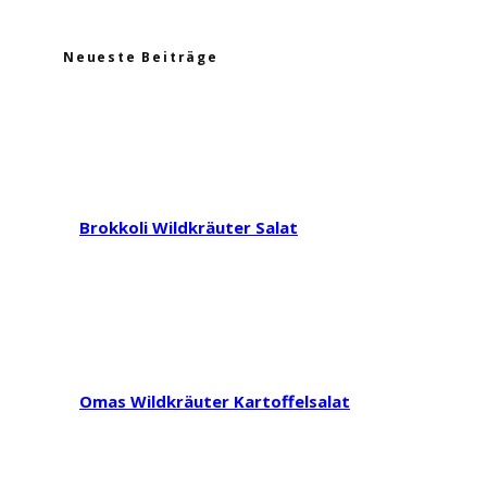
Neueste Beiträge
Brokkoli Wildkräuter Salat
Omas Wildkräuter Kartoffelsalat