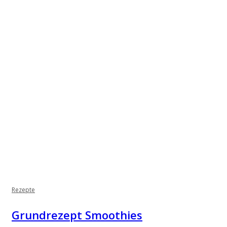
Rezepte
Grundrezept Smoothies