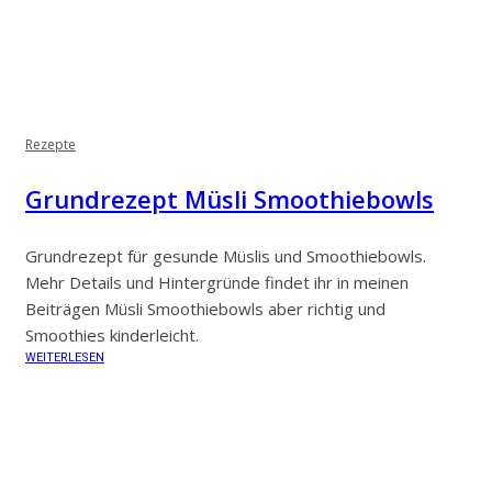
Rezepte
Grundrezept Müsli Smoothiebowls
Grundrezept für gesunde Müslis und Smoothiebowls.
Mehr Details und Hintergründe findet ihr in meinen
Beiträgen Müsli Smoothiebowls aber richtig und
Smoothies kinderleicht.
WEITERLESEN