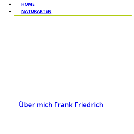
HOME
NATURARTEN
Über mich Frank Friedrich