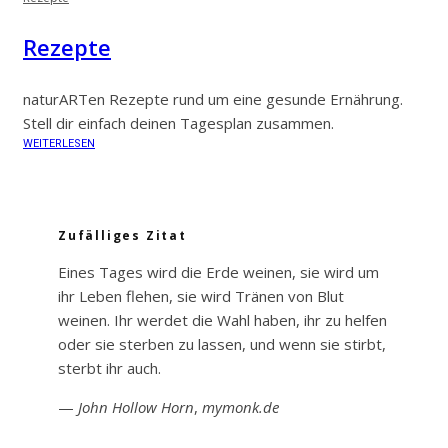
Rezepte
naturARTen Rezepte rund um eine gesunde Ernährung.
Stell dir einfach deinen Tagesplan zusammen.
WEITERLESEN
Zufälliges Zitat
Eines Tages wird die Erde weinen, sie wird um
ihr Leben flehen, sie wird Tränen von Blut
weinen. Ihr werdet die Wahl haben, ihr zu helfen
oder sie sterben zu lassen, und wenn sie stirbt,
sterbt ihr auch.
—
John Hollow Horn
,
mymonk.de