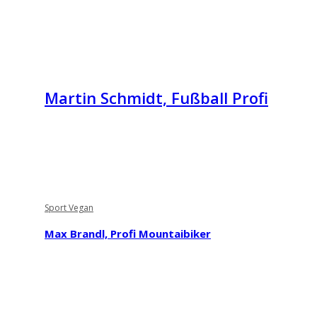
Martin Schmidt, Fußball Profi
Sport Vegan
Max Brandl, Profi Mountaibiker