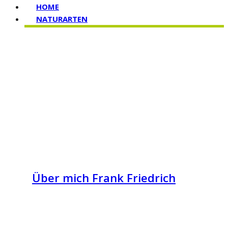
HOME
NATURARTEN
Über mich Frank Friedrich