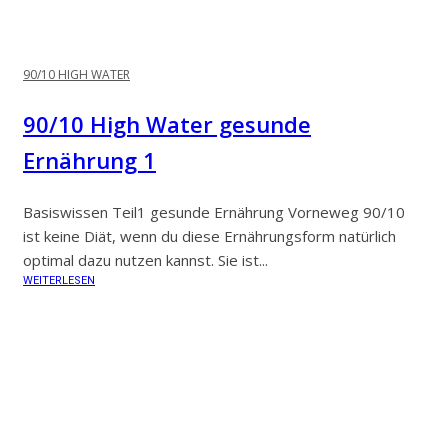
90/10 HIGH WATER
90/10 High Water gesunde
Ernährung 1
Basiswissen Teil1 gesunde Ernährung Vorneweg 90/10
ist keine Diät, wenn du diese Ernährungsform natürlich
optimal dazu nutzen kannst. Sie ist...
WEITERLESEN