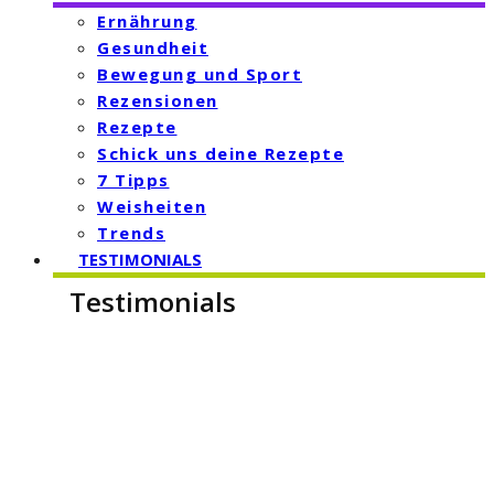
Ernährung
Gesundheit
Bewegung und Sport
Rezensionen
Rezepte
Schick uns deine Rezepte
7 Tipps
Weisheiten
Trends
TESTIMONIALS
Testimonials