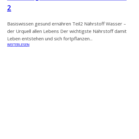
2
Basiswissen gesund ernähren Teil2 Nährstoff Wasser –
der Urquell allen Lebens Der wichtigste Nährstoff damit
Leben entstehen und sich fortpflanzen...
WEITERLESEN