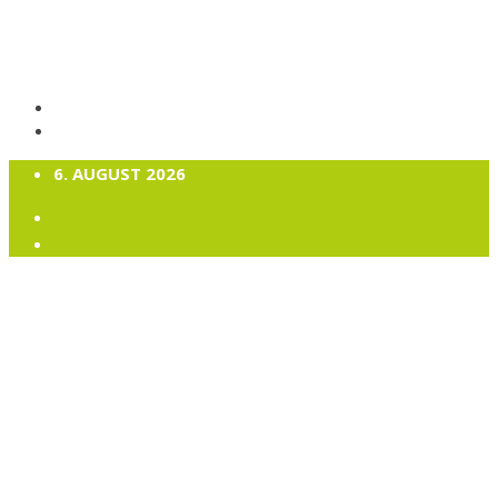
6. AUGUST 2026