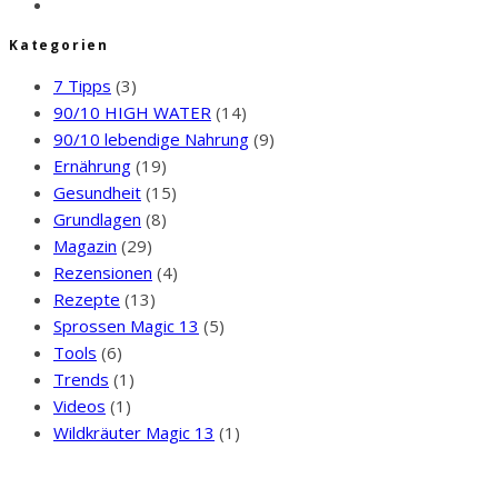
Kategorien
7 Tipps
(3)
90/10 HIGH WATER
(14)
90/10 lebendige Nahrung
(9)
Ernährung
(19)
Gesundheit
(15)
Grundlagen
(8)
Magazin
(29)
Rezensionen
(4)
Rezepte
(13)
Sprossen Magic 13
(5)
Tools
(6)
Trends
(1)
Videos
(1)
Wildkräuter Magic 13
(1)