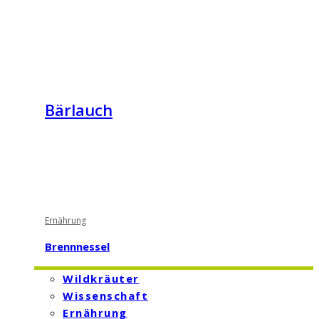
Bärlauch
Ernährung
Brennnessel
Wildkräuter
Wissenschaft
Ernährung