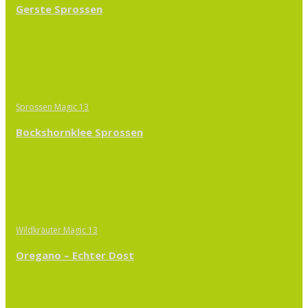
Gerste Sprossen
Sprossen Magic 13
Bockshornklee Sprossen
Wildkräuter Magic 13
Oregano – Echter Dost