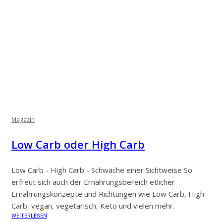
Magazin
Low Carb oder High Carb
Low Carb - High Carb - Schwäche einer Sichtweise So
erfreut sich auch der Ernährungsbereich etlicher
Ernährungskonzepte und Richtungen wie Low Carb, High
Carb, vegan, vegetarisch, Keto und vielen mehr.
WEITERLESEN