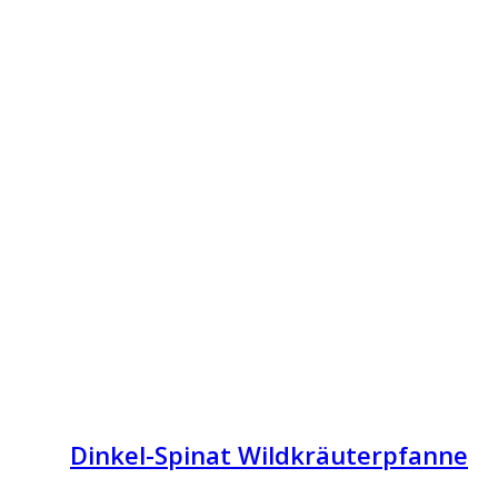
Dinkel-Spinat Wildkräuterpfanne