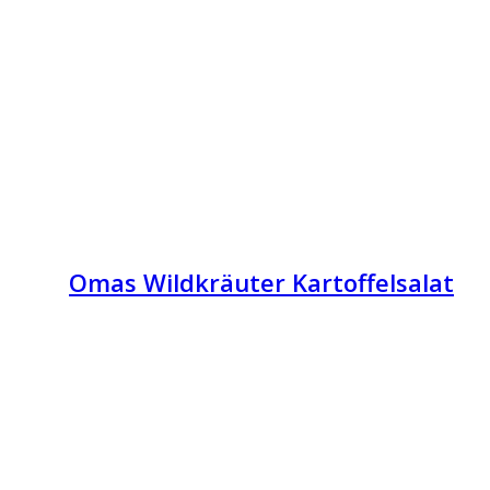
Omas Wildkräuter Kartoffelsalat