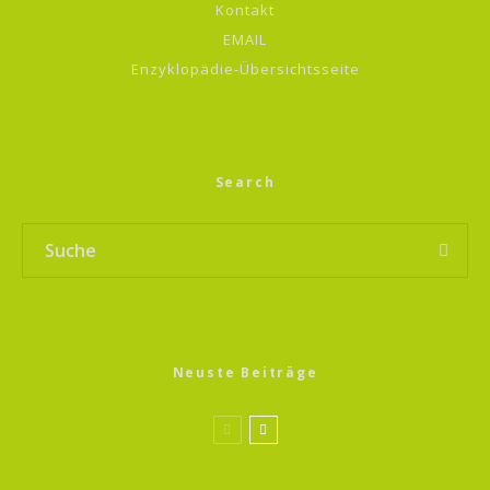
Kontakt
EMAIL
Enzyklopädie-Übersichtsseite
Search
Neuste Beiträge
Sprossen Magic 13