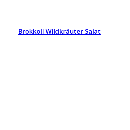
Brokkoli Wildkräuter Salat