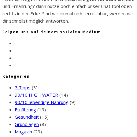
und Ernährung? dann nutze doch einfach unser Chat tool oben
rechts in der Ecke. Sind wir einmal nicht erreichbar, werden wir
dir schnellst möglich antworten.
Folgen uns auf deinem sozialen Medium
Kategorien
7 Tipps
(3)
90/10 HIGH WATER
(14)
90/10 lebendige Nahrung
(9)
Ernährung
(19)
Gesundheit
(15)
Grundlagen
(8)
Magazin
(29)