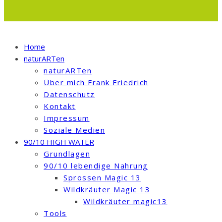
Home
naturARTen
naturARTen
Über mich Frank Friedrich
Datenschutz
Kontakt
Impressum
Soziale Medien
90/10 HIGH WATER
Grundlagen
90/10 lebendige Nahrung
Sprossen Magic 13
Wildkräuter Magic 13
Wildkräuter magic13
Tools