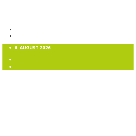
6. AUGUST 2026