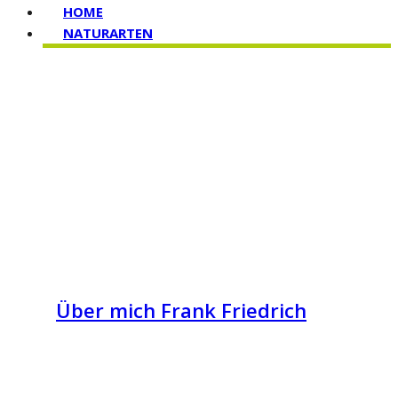
HOME
NATURARTEN
Über mich Frank Friedrich