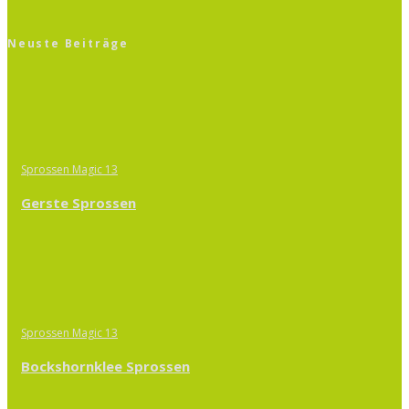
Neuste Beiträge
Sprossen Magic 13
Gerste Sprossen
Sprossen Magic 13
Bockshornklee Sprossen