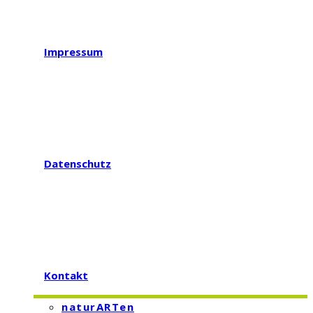
Impressum
Datenschutz
Kontakt
naturARTen