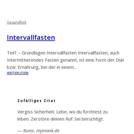
Gesundheit
Intervallfasten
Teil1 – Grundlagen Intervallfasten Intervallfasten, auch
Intermittierendes Fasten genannt, ist eine Form der Diät
bzw. Ernährung, bei der in einem...
WEITERLESEN
Zufälliges Zitat
Vergiss Sicherheit. Lebe, wo du fürchtest zu
leben. Zerstöre deinen Ruf. Sei berüchtigt.
—
Rumi
,
mymonk.de