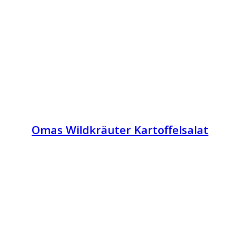
Omas Wildkräuter Kartoffelsalat