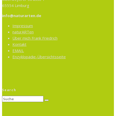
65554 Limburg
info@naturarten.de
Impressum
naturARTen
Über mich Frank Friedrich
Kontakt
EMAIL
Enzyklopädie-Übersichtsseite
Search