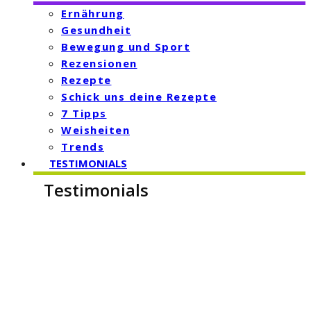
Ernährung
Gesundheit
Bewegung und Sport
Rezensionen
Rezepte
Schick uns deine Rezepte
7 Tipps
Weisheiten
Trends
TESTIMONIALS
Testimonials