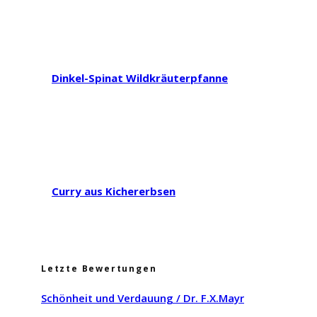
Dinkel-Spinat Wildkräuterpfanne
Curry aus Kichererbsen
Letzte Bewertungen
Schönheit und Verdauung / Dr. F.X.Mayr