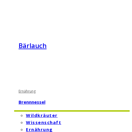
Bärlauch
Ernährung
Brennnessel
Wildkräuter
Wissenschaft
Ernährung