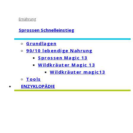
Ernährung
Sprossen Schnelleinstieg
Grundlagen
90/10 lebendige Nahrung
Sprossen Magic 13
Wildkräuter Magic 13
Wildkräuter magic13
Tools
ENZYKLOPÄDIE