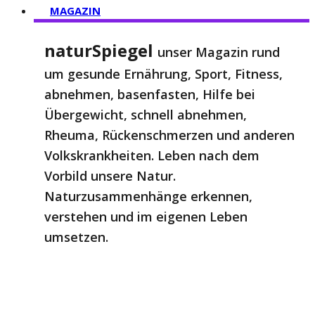
MAGAZIN
naturSpiegel
unser Magazin rund
um gesunde Ernährung, Sport, Fitness,
abnehmen, basenfasten, Hilfe bei
Übergewicht, schnell abnehmen,
Rheuma, Rückenschmerzen und anderen
Volkskrankheiten. Leben nach dem
Vorbild unsere Natur.
Naturzusammenhänge erkennen,
verstehen und im eigenen Leben
umsetzen.