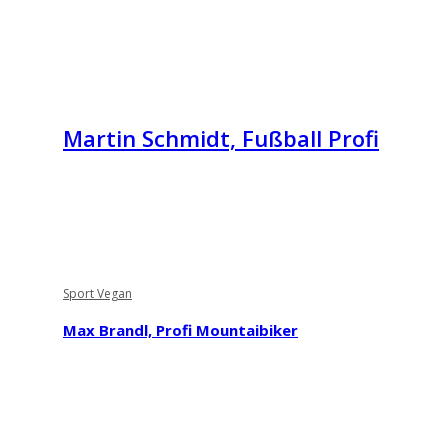
Martin Schmidt, Fußball Profi
Sport Vegan
Max Brandl, Profi Mountaibiker