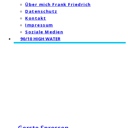
Über mich Frank Friedrich
Datenschutz
Kontakt
Impressum
Soziale Medien
90/10 HIGH WATER
Gerste Sprossen