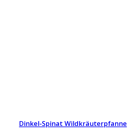
Dinkel-Spinat Wildkräuterpfanne