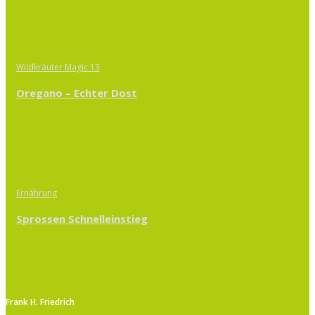
Wildkräuter Magic 13
Oregano – Echter Dost
Ernährung
Sprossen Schnelleinstieg
Frank H. Friedrich