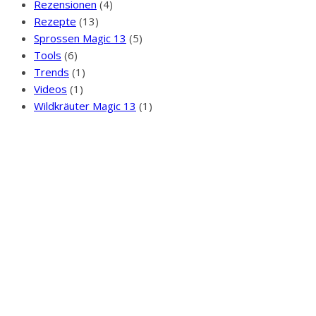
Rezensionen
(4)
Rezepte
(13)
Sprossen Magic 13
(5)
Tools
(6)
Trends
(1)
Videos
(1)
Wildkräuter Magic 13
(1)