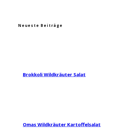
Neueste Beiträge
Brokkoli Wildkräuter Salat
Omas Wildkräuter Kartoffelsalat