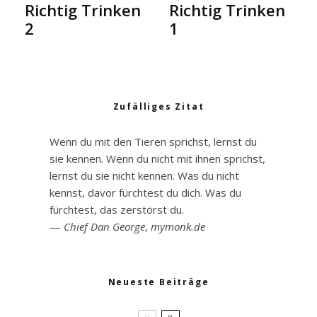
Richtig Trinken
Richtig Trinken
2
1
Zufälliges Zitat
Wenn du mit den Tieren sprichst, lernst du
sie kennen. Wenn du nicht mit ihnen sprichst,
lernst du sie nicht kennen. Was du nicht
kennst, davor fürchtest du dich. Was du
fürchtest, das zerstörst du.
—
Chief Dan George
,
mymonk.de
Neueste Beiträge