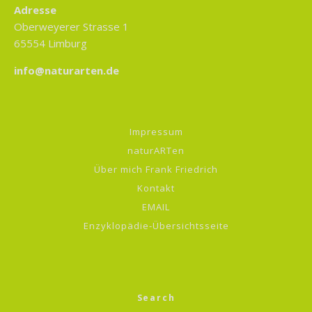
Adresse
Oberweyerer Strasse 1
65554 Limburg
info@naturarten.de
Impressum
naturARTen
Über mich Frank Friedrich
Kontakt
EMAIL
Enzyklopädie-Übersichtsseite
Search