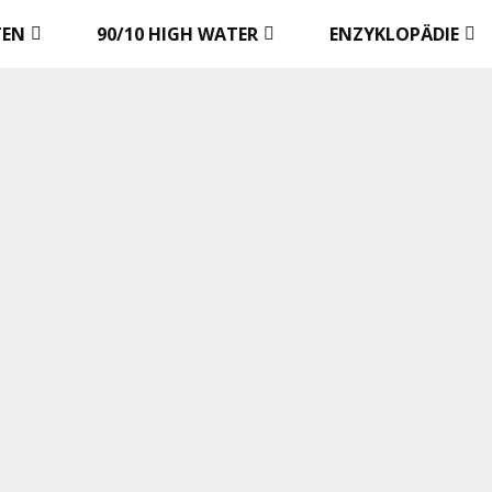
TEN
90/10 HIGH WATER
ENZYKLOPÄDIE