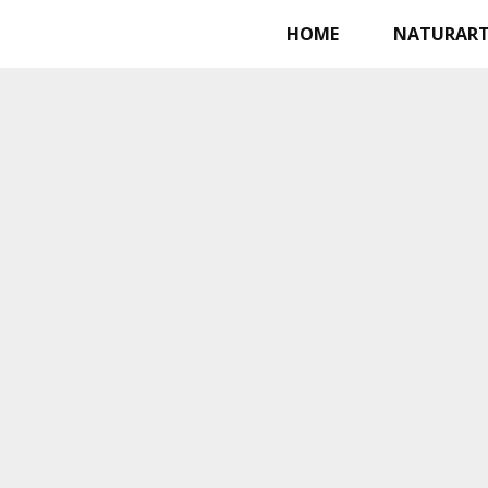
HOME
NATURAR