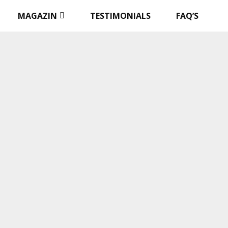
MAGAZIN
TESTIMONIALS
FAQ’S