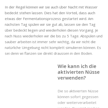
In der Regel können wir sie auch über Nacht mit Wasser
bedeckt stehen lassen. Dies hat den Vorteil, dass auch
etwas der Fermentationsprozess gestartet wird. Am
nächsten Tag spülen wir sie gut ab, lassen sie den Tag
über bedeckt liegen und wiederholen diesen Vorgang. Je
nach Nuss wiederholen wir die bis zu 5 Tage. Abspülen und
sauber arbeiten ist immer sehr wichtig, da wir nicht die
natürliche Umgebung nicht komplett simulieren können. Es
sei denn wi flanzen sie direkt draussen in den Boden.
Wie kann ich die
aktivierten Nüsse
verwenden?
Die so aktivierten Nüsse
können sofort gegessen
oder weiterverarbeitet