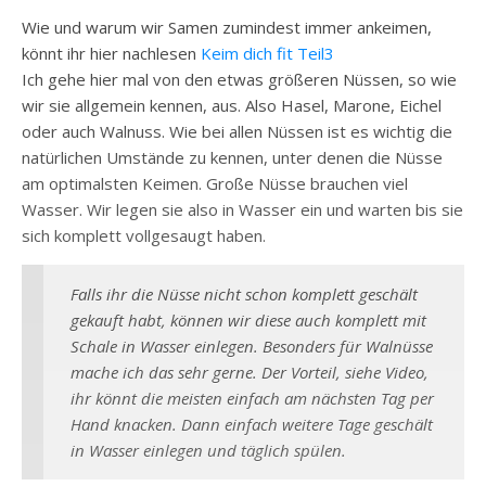
Wie und warum wir Samen zumindest immer ankeimen,
könnt ihr hier nachlesen
Keim dich fit Teil3
Ich gehe hier mal von den etwas größeren Nüssen, so wie
wir sie allgemein kennen, aus. Also Hasel, Marone, Eichel
oder auch Walnuss. Wie bei allen Nüssen ist es wichtig die
natürlichen Umstände zu kennen, unter denen die Nüsse
am optimalsten Keimen. Große Nüsse brauchen viel
Wasser. Wir legen sie also in Wasser ein und warten bis sie
sich komplett vollgesaugt haben.
Falls ihr die Nüsse nicht schon komplett geschält
gekauft habt, können wir diese auch komplett mit
Schale in Wasser einlegen. Besonders für Walnüsse
mache ich das sehr gerne. Der Vorteil, siehe Video,
ihr könnt die meisten einfach am nächsten Tag per
Hand knacken. Dann einfach weitere Tage geschält
in Wasser einlegen und täglich spülen.