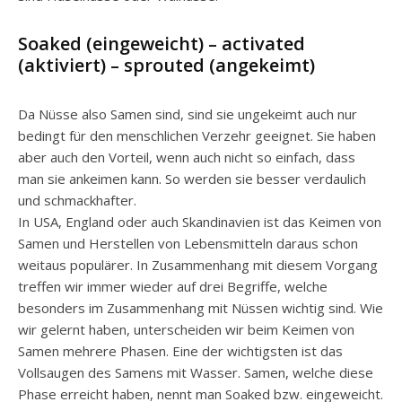
Soaked (eingeweicht) – activated
(aktiviert) – sprouted (angekeimt)
Da Nüsse also Samen sind, sind sie ungekeimt auch nur
bedingt für den menschlichen Verzehr geeignet. Sie haben
aber auch den Vorteil, wenn auch nicht so einfach, dass
man sie ankeimen kann. So werden sie besser verdaulich
und schmackhafter.
In USA, England oder auch Skandinavien ist das Keimen von
Samen und Herstellen von Lebensmitteln daraus schon
weitaus populärer. In Zusammenhang mit diesem Vorgang
treffen wir immer wieder auf drei Begriffe, welche
besonders im Zusammenhang mit Nüssen wichtig sind. Wie
wir gelernt haben, unterscheiden wir beim Keimen von
Samen mehrere Phasen. Eine der wichtigsten ist das
Vollsaugen des Samens mit Wasser. Samen, welche diese
Phase erreicht haben, nennt man Soaked bzw. eingeweicht.