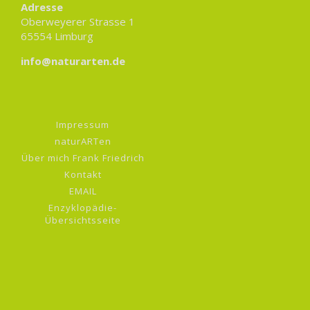
Adresse
Oberweyerer Strasse 1
65554 Limburg
info@naturarten.de
Impressum
naturARTen
Über mich Frank Friedrich
Kontakt
EMAIL
Enzyklopädie-
Übersichtsseite