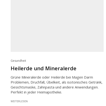
Gesundheit
Heilerde und Mineralerde
Grüne Mineralerde oder Heilerde bei Magen Darm
Problemen, Druchfall, Übelkeit, als isotonisches Getränk,
Gesichtsmaske, Zahnpasta und andere Anwendungen.
Perfekt in jeder Heimapotheke.
WEITERLESEN