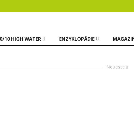
0/10 HIGH WATER
ENZYKLOPÄDIE
MAGAZI
Neueste