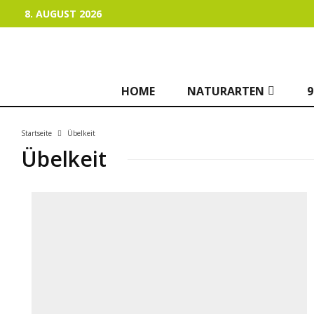
8. AUGUST 2026
HOME
NATURARTEN
9
Startseite
Übelkeit
Übelkeit