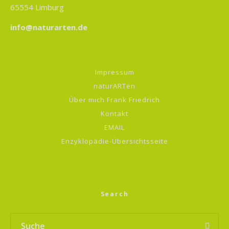
65554 Limburg
info@naturarten.de
Impressum
naturARTen
Über mich Frank Friedrich
Kontakt
EMAIL
Enzyklopädie-Übersichtsseite
Search