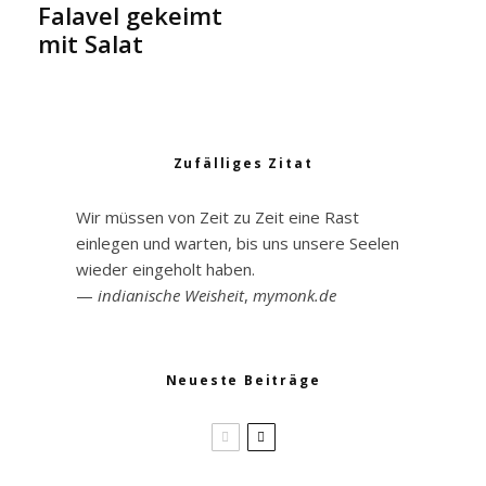
Falavel gekeimt
mit Salat
Zufälliges Zitat
Wir müssen von Zeit zu Zeit eine Rast
einlegen und warten, bis uns unsere Seelen
wieder eingeholt haben.
—
indianische Weisheit
,
mymonk.de
Neueste Beiträge