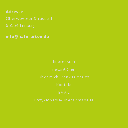
Adresse
Oberweyerer Strasse 1
65554 Limburg
info@naturarten.de
Impressum
naturARTen
Über mich Frank Friedrich
Kontakt
EMAIL
Enzyklopädie-Übersichtsseite