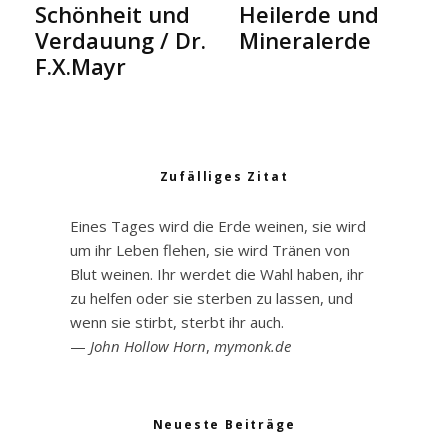
Schönheit und
Heilerde und
Verdauung / Dr.
Mineralerde
F.X.Mayr
Zufälliges Zitat
Eines Tages wird die Erde weinen, sie wird
um ihr Leben flehen, sie wird Tränen von
Blut weinen. Ihr werdet die Wahl haben, ihr
zu helfen oder sie sterben zu lassen, und
wenn sie stirbt, sterbt ihr auch.
—
John Hollow Horn
,
mymonk.de
Neueste Beiträge