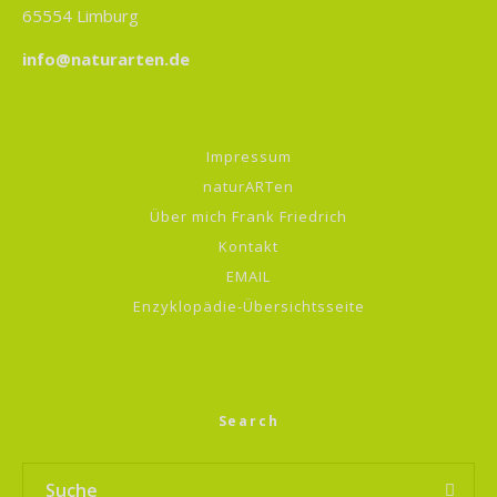
65554 Limburg
info@naturarten.de
Impressum
naturARTen
Über mich Frank Friedrich
Kontakt
EMAIL
Enzyklopädie-Übersichtsseite
Search