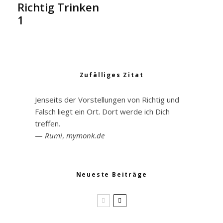
Richtig Trinken
1
Zufälliges Zitat
Jenseits der Vorstellungen von Richtig und
Falsch liegt ein Ort. Dort werde ich Dich
treffen.
—
Rumi
,
mymonk.de
Neueste Beiträge