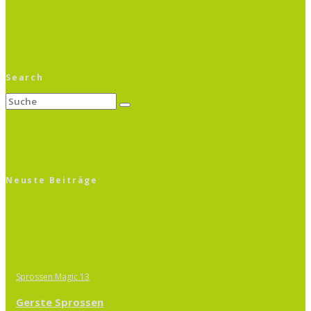
Search
Neuste Beiträge
Sprossen Magic 13
Gerste Sprossen