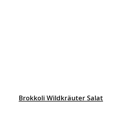
Brokkoli Wildkräuter Salat