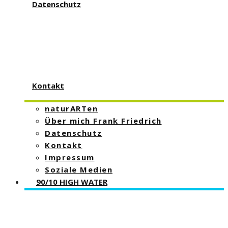
Datenschutz
Kontakt
naturARTen
Über mich Frank Friedrich
Datenschutz
Kontakt
Impressum
Soziale Medien
90/10 HIGH WATER