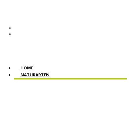
HOME
NATURARTEN