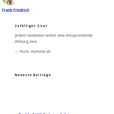
Frank Friedrich
Zufälliges Zitat
Jedem Gedanken wohnt eine entsprechende
Wirkung inne.
—
Rumi
,
mymonk.de
Neueste Beiträge