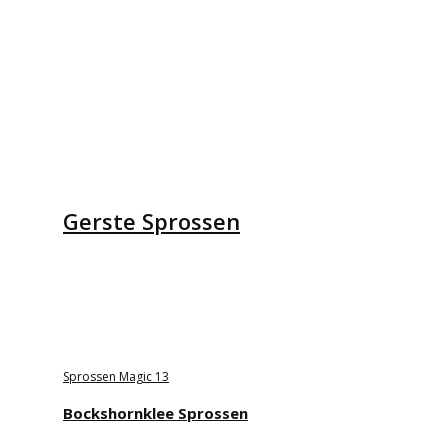
Gerste Sprossen
Sprossen Magic 13
Bockshornklee Sprossen