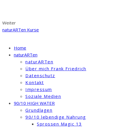
Weiter
naturARTen Kurse
Home
naturARTen
naturARTen
Über mich Frank Friedrich
Datenschutz
Kontakt
Impressum
Soziale Medien
90/10 HIGH WATER
Grundlagen
90/10 lebendige Nahrung
Sprossen Magic 13