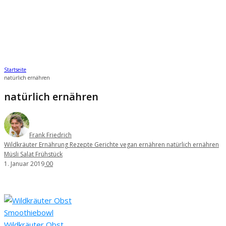
Startseite
natürlich ernähren
natürlich ernähren
Frank Friedrich
Wildkräuter Ernährung Rezepte Gerichte vegan ernähren natürlich ernähren
Müsli Salat Frühstück
1. Januar 2019
0
0
Wildkräuter Obst