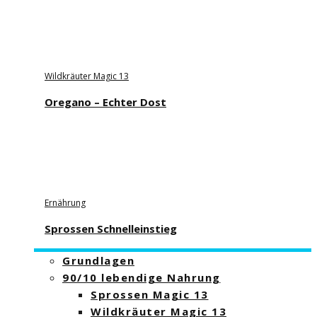
Wildkräuter Magic 13
Oregano – Echter Dost
Ernährung
Sprossen Schnelleinstieg
Grundlagen
90/10 lebendige Nahrung
Sprossen Magic 13
Wildkräuter Magic 13