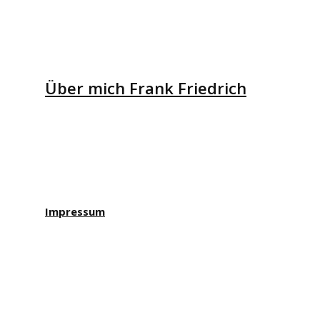
Über mich Frank Friedrich
Impressum