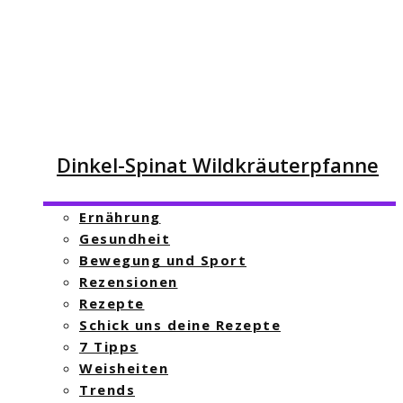
Dinkel-Spinat Wildkräuterpfanne
Ernährung
Gesundheit
Bewegung und Sport
Rezensionen
Rezepte
Schick uns deine Rezepte
7 Tipps
Weisheiten
Trends