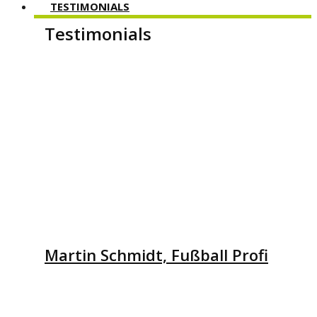
TESTIMONIALS
Testimonials
Martin Schmidt, Fußball Profi