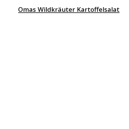
Omas Wildkräuter Kartoffelsalat