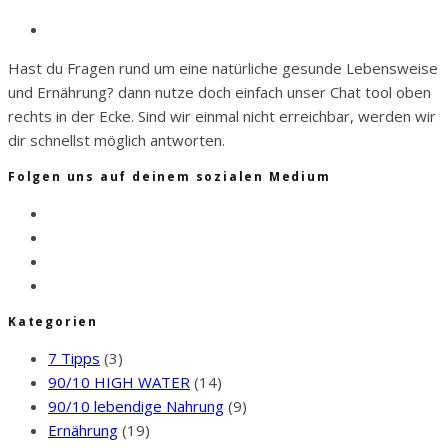
Hast du Fragen rund um eine natürliche gesunde Lebensweise
und Ernährung? dann nutze doch einfach unser Chat tool oben
rechts in der Ecke. Sind wir einmal nicht erreichbar, werden wir
dir schnellst möglich antworten.
Folgen uns auf deinem sozialen Medium
Kategorien
7 Tipps
(3)
90/10 HIGH WATER
(14)
90/10 lebendige Nahrung
(9)
Ernährung
(19)