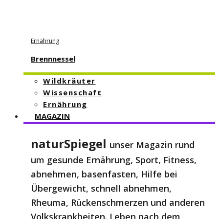
Ernährung
Brennnessel
Wildkräuter
Wissenschaft
Ernährung
MAGAZIN
naturSpiegel
unser Magazin rund
um gesunde Ernährung, Sport, Fitness,
abnehmen, basenfasten, Hilfe bei
Übergewicht, schnell abnehmen,
Rheuma, Rückenschmerzen und anderen
Volkskrankheiten. Leben nach dem