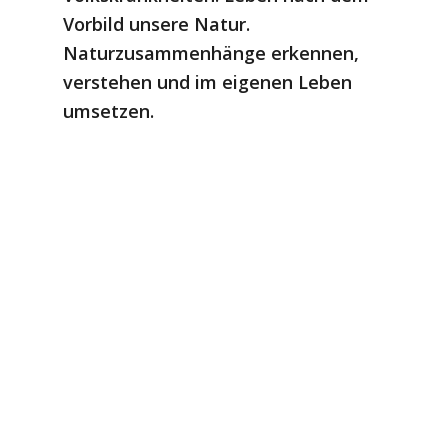
Vorbild unsere Natur.
Naturzusammenhänge erkennen,
verstehen und im eigenen Leben
umsetzen.