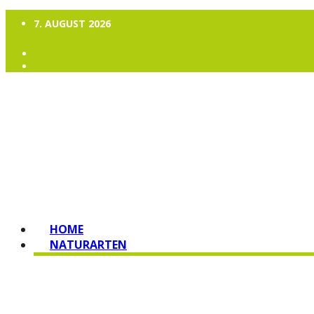
7. AUGUST 2026
HOME
NATURARTEN