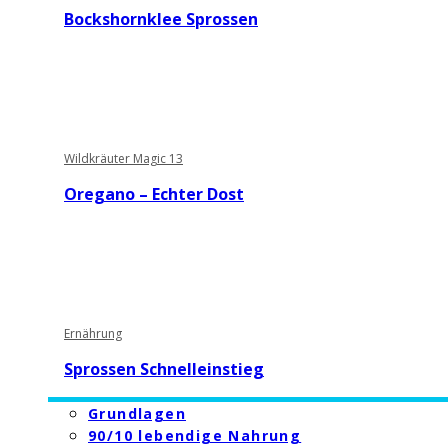
Bockshornklee Sprossen
Wildkräuter Magic 13
Oregano – Echter Dost
Ernährung
Sprossen Schnelleinstieg
Grundlagen
90/10 lebendige Nahrung