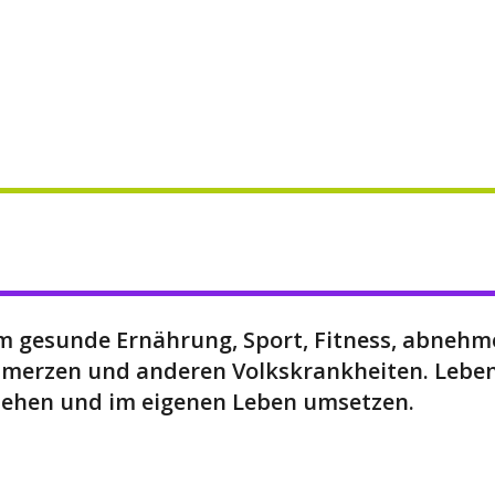
 gesunde Ernährung, Sport, Fitness, abnehmen
merzen und anderen Volkskrankheiten. Leben
ehen und im eigenen Leben umsetzen.