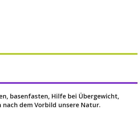
, basenfasten, Hilfe bei Übergewicht,
 nach dem Vorbild unsere Natur.