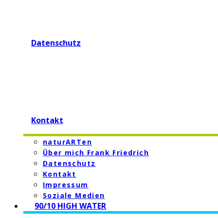
Datenschutz
Kontakt
naturARTen
Über mich Frank Friedrich
Datenschutz
Kontakt
Impressum
Soziale Medien
90/10 HIGH WATER