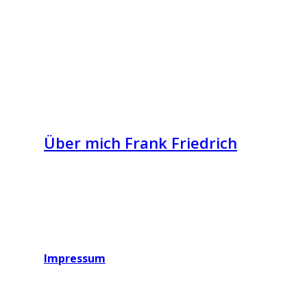
Über mich Frank Friedrich
Impressum