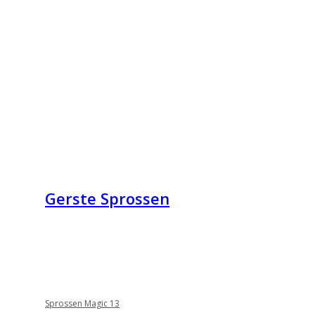
Gerste Sprossen
Sprossen Magic 13