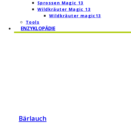
Sprossen Magic 13
Wildkräuter Magic 13
Wildkräuter magic13
Tools
ENZYKLOPÄDIE
Bärlauch