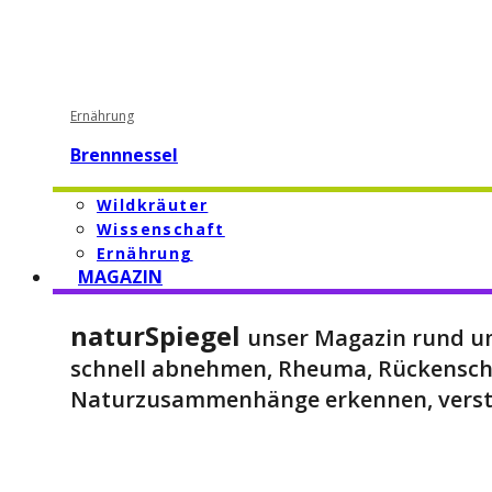
Ernährung
Brennnessel
Wildkräuter
Wissenschaft
Ernährung
MAGAZIN
naturSpiegel
unser Magazin rund um
schnell abnehmen, Rheuma, Rückensch
Naturzusammenhänge erkennen, verst